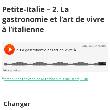
Petite-Italie – 2. La
gastronomie et l’art de vivre
à l’italienne
Changer