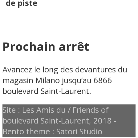
de piste
Prochain arrêt
Avancez le long des devantures du
magasin Milano jusqu’au 6866
boulevard Saint-Laurent.
Site : Les Amis du / Friends of
boulevard Saint-Laurent, 2018 -
Bento theme : Satori Studio