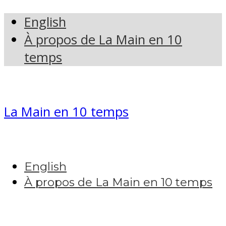
English
À propos de La Main en 10
temps
La Main en 10 temps
English
À propos de La Main en 10 temps