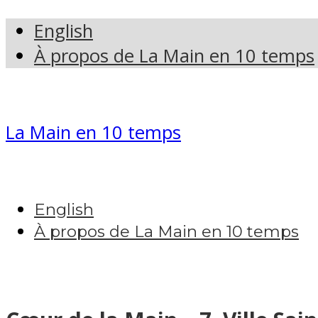
English
À propos de La Main en 10 temps
La Main en 10 temps
English
À propos de La Main en 10 temps