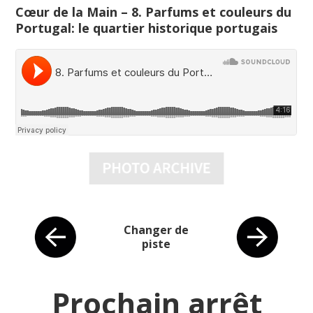
Cœur de la Main – 8. Parfums et couleurs du
Portugal: le quartier historique portugais
Changer de
piste
Prochain arrêt