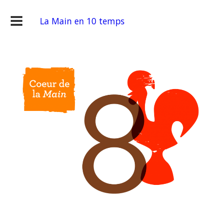
La Main en 10 temps