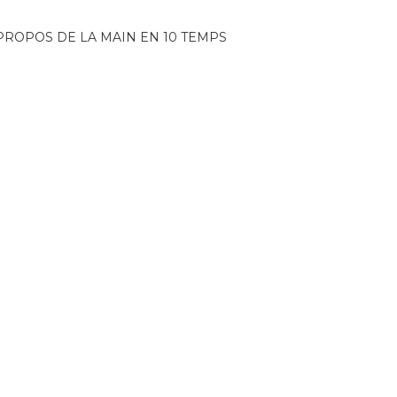
PROPOS DE LA MAIN EN 10 TEMPS