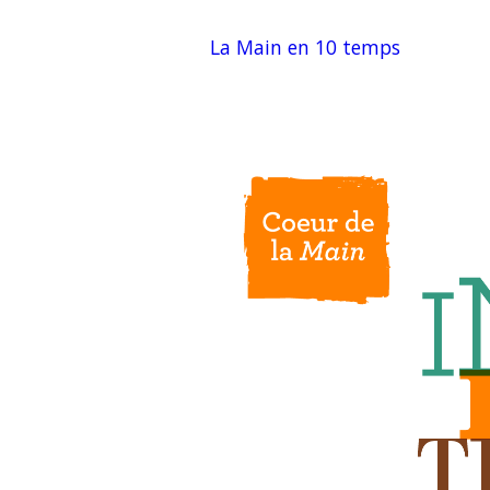
La Main en 10 temps