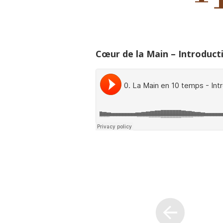
Cœur de la Main – Introduct